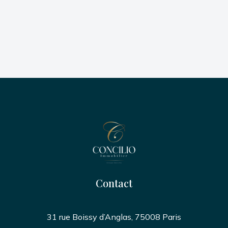
Contact
31 rue Boissy d’Anglas, 75008 Paris