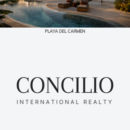
PLAYA DEL CARMEN