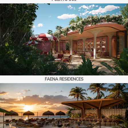
FAENA RESIDENCES