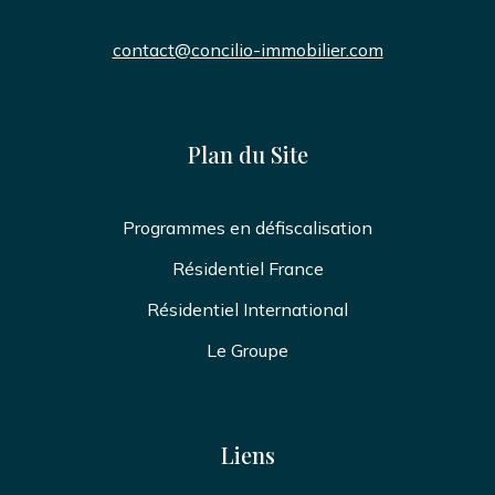
contact@concilio-immobilier.com
Plan du Site
Programmes en défiscalisation
Résidentiel France
Résidentiel International
Le Groupe
Liens