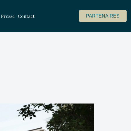
Presse
Contact
PARTENAIRES