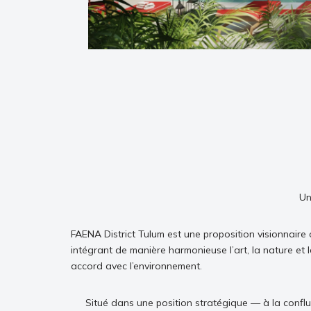
Un
FAENA District Tulum est une proposition visionnaire 
intégrant de manière harmonieuse l’art, la nature et 
accord avec l’environnement.
Situé dans une position stratégique — à la confl