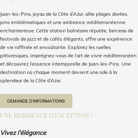
Juan-les-Pins, joyau de la Côte d’Azur, allie plages dorées,
pins emblématiques et une ambiance méditerranéenne
enchanteresse. Cette station balnéaire réputée, berceau de
festivals de jazz et de cafés élégants, offre une expérience
de vie raffinée et envoûtante. Explorez les ruelles
pittoresques, imprégnez-vous de l’art de vivre méditerranéen
et découvrez l’essence intemporelle de Juan-les-Pins. Une
destination où chaque moment devient une ode à la
splendeur de la Côte d’Azur.
DEMANDE D’INFORMATIONS
UN
E RESIDENCE D’EXCEPTION !
Vivez l’élégance
.