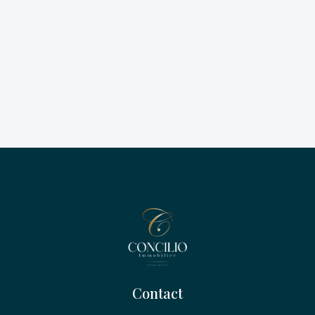
Contact