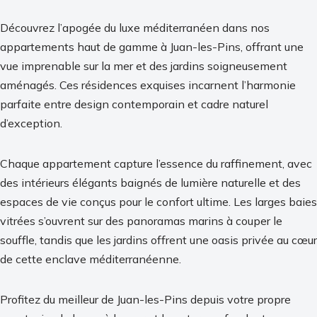
Découvrez l’apogée du luxe méditerranéen dans nos
appartements haut de gamme à Juan-les-Pins, offrant une
vue imprenable sur la mer et des jardins soigneusement
aménagés. Ces résidences exquises incarnent l’harmonie
parfaite entre design contemporain et cadre naturel
d’exception.
Chaque appartement capture l’essence du raffinement, avec
des intérieurs élégants baignés de lumière naturelle et des
espaces de vie conçus pour le confort ultime. Les larges baies
vitrées s’ouvrent sur des panoramas marins à couper le
souffle, tandis que les jardins offrent une oasis privée au cœur
de cette enclave méditerranéenne.
Profitez du meilleur de Juan-les-Pins depuis votre propre