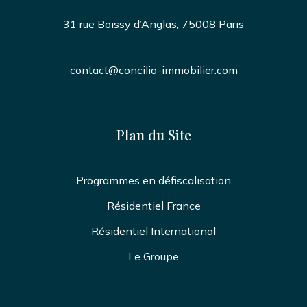
31 rue Boissy d’Anglas, 75008 Paris
contact@concilio-immobilier.com
Plan du Site
Programmes en défiscalisation
Résidentiel France
Résidentiel International
Le Groupe