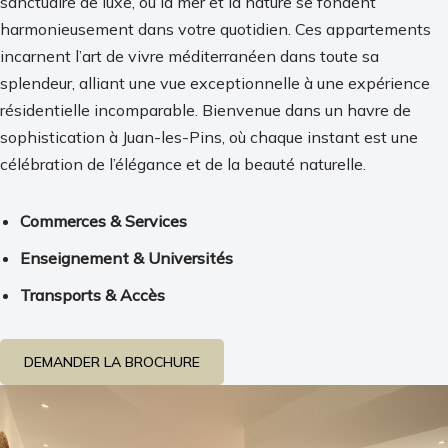
sanctuaire de luxe, où la mer et la nature se fondent
harmonieusement dans votre quotidien. Ces appartements
incarnent l’art de vivre méditerranéen dans toute sa
splendeur, alliant une vue exceptionnelle à une expérience
résidentielle incomparable. Bienvenue dans un havre de
sophistication à Juan-les-Pins, où chaque instant est une
célébration de l’élégance et de la beauté naturelle.
Commerces & Services
Enseignement & Universités
Transports & Accès
DEMANDER LA BROCHURE