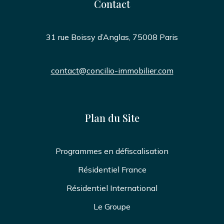
Contact
31 rue Boissy d’Anglas, 75008 Paris
contact@concilio-immobilier.com
Plan du Site
Programmes en défiscalisation
Résidentiel France
Résidentiel International
Le Groupe