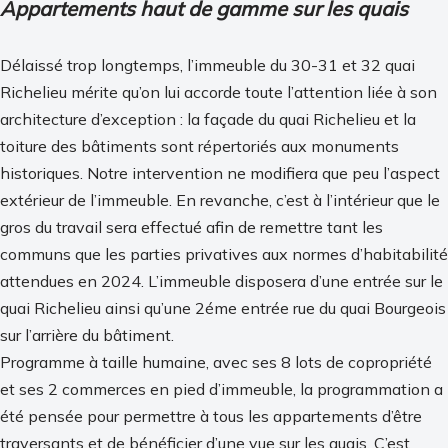
Appartements haut de gamme sur les quais
Délaissé trop longtemps, l’immeuble du 30-31 et 32 quai
Richelieu mérite qu’on lui accorde toute l’attention liée à son
architecture d’exception : la façade du quai Richelieu et la
toiture des bâtiments sont répertoriés aux monuments
historiques. Notre intervention ne modifiera que peu l’aspect
extérieur de l’immeuble. En revanche, c’est à l’intérieur que le
gros du travail sera effectué afin de remettre tant les
communs que les parties privatives aux normes d’habitabilité
attendues en 2024. L’immeuble disposera d’une entrée sur le
quai Richelieu ainsi qu’une 2éme entrée rue du quai Bourgeois
sur l’arrière du bâtiment.
Programme à taille humaine, avec ses 8 lots de copropriété
et ses 2 commerces en pied d’immeuble, la programmation a
été pensée pour permettre à tous les appartements d’être
traversants et de bénéficier d’une vue sur les quais. C’est