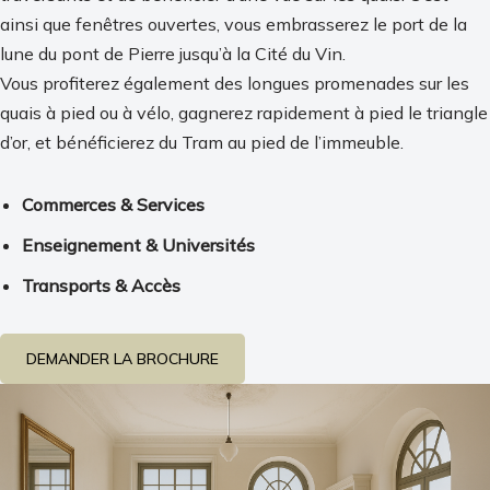
ainsi que fenêtres ouvertes, vous embrasserez le port de la
lune du pont de Pierre jusqu’à la Cité du Vin.
Vous profiterez également des longues promenades sur les
quais à pied ou à vélo, gagnerez rapidement à pied le triangle
d’or, et bénéficierez du Tram au pied de l’immeuble.
Commerces & Services
Enseignement & Universités
Transports & Accès
DEMANDER LA BROCHURE