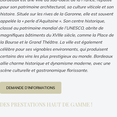
pour son patrimoine architectural, sa culture viticole et son
histoire. Située sur les rives de la Garonne, elle est souvent
appelée la « perle d’Aquitaine ». Son centre historique,
classé au patrimoine mondial de l’UNESCO, abrite de
magnifiques bâtiments du XVIIIe siècle, comme la Place de
la Bourse et le Grand Théâtre. La ville est également
célèbre pour ses vignobles environnants, qui produisent
certains des vins les plus prestigieux au monde. Bordeaux
allie charme historique et dynamisme moderne, avec une
scène culturelle et gastronomique florissante.
DEMANDE D’INFORMATIONS
DES PRESTATIONS HAUT DE GAMME !