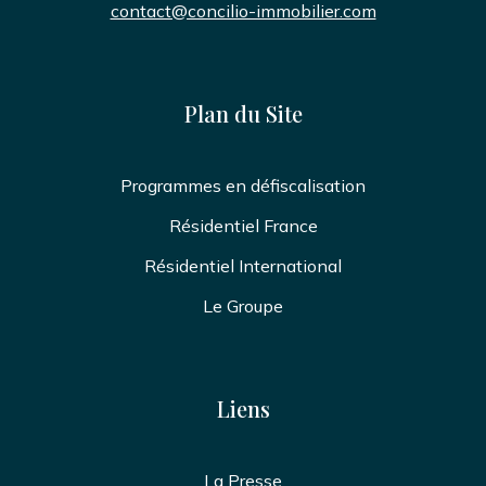
contact@concilio-immobilier.com
Plan du Site
Programmes en défiscalisation
Résidentiel France
Résidentiel International
Le Groupe
Liens
La Presse