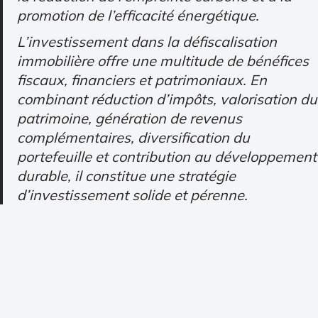
promotion de l’efficacité énergétique.
L’investissement dans la défiscalisation
immobilière offre une multitude de bénéfices
fiscaux, financiers et patrimoniaux. En
combinant réduction d’impôts, valorisation du
patrimoine, génération de revenus
complémentaires, diversification du
portefeuille et contribution au développement
durable, il constitue une stratégie
d’investissement solide et pérenne.