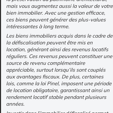
mais vous augmentez aussi la valeur de votre
bien immobilier. Avec une gestion efficace,
ces biens peuvent générer des plus-values
intéressantes à long terme.
Les biens immobiliers acquis dans le cadre de
la défiscalisation peuvent être mis en
location, générant ainsi des revenus locatifs
réguliers. Ces revenus peuvent constituer une
source de revenu complémentaire
appréciable, surtout lorsqu’ils sont couplés
aux avantages fiscaux. De plus, certaines
lois, comme la loi Pinel, imposent une période
de location obligatoire, garantissant ainsi un
rendement locatif stable pendant plusieurs
années.