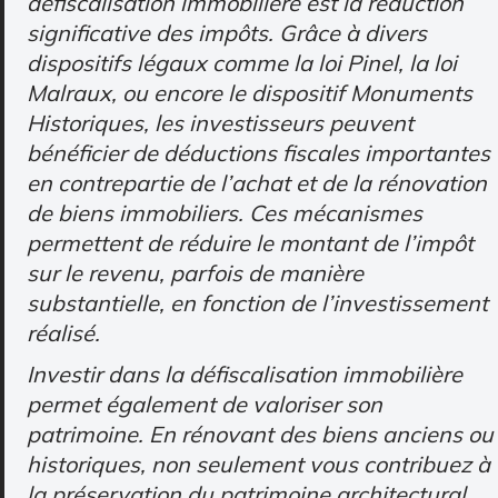
défiscalisation immobilière est la réduction
significative des impôts. Grâce à divers
dispositifs légaux comme la loi Pinel, la loi
Malraux, ou encore le dispositif Monuments
Historiques, les investisseurs peuvent
bénéficier de déductions fiscales importantes
en contrepartie de l’achat et de la rénovation
de biens immobiliers. Ces mécanismes
permettent de réduire le montant de l’impôt
sur le revenu, parfois de manière
substantielle, en fonction de l’investissement
réalisé.
Investir dans la défiscalisation immobilière
permet également de valoriser son
patrimoine. En rénovant des biens anciens ou
historiques, non seulement vous contribuez à
la préservation du patrimoine architectural,