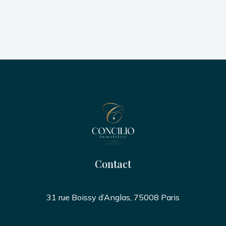
Contact
31 rue Boissy d’Anglas, 75008 Paris