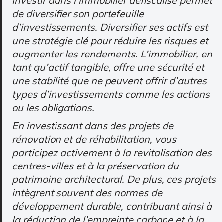
Investir dans l’immobilier défiscalisé permet
de diversifier son portefeuille
d’investissements. Diversifier ses actifs est
une stratégie clé pour réduire les risques et
augmenter les rendements. L’immobilier, en
tant qu’actif tangible, offre une sécurité et
une stabilité que ne peuvent offrir d’autres
types d’investissements comme les actions
ou les obligations.
En investissant dans des projets de
rénovation et de réhabilitation, vous
participez activement à la revitalisation des
centres-villes et à la préservation du
patrimoine architectural. De plus, ces projets
intègrent souvent des normes de
développement durable, contribuant ainsi à
la réduction de l’empreinte carbone et à la