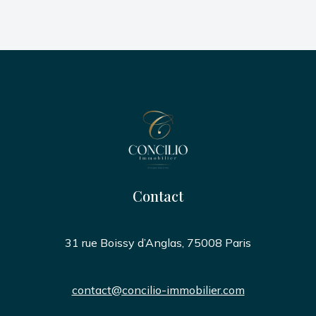
Contact
31 rue Boissy d’Anglas, 75008 Paris
contact@concilio-immobilier.com