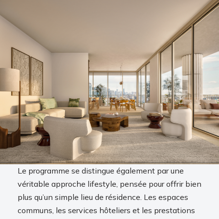
Le programme se distingue également par une
véritable approche lifestyle, pensée pour offrir bien
plus qu’un simple lieu de résidence. Les espaces
communs, les services hôteliers et les prestations