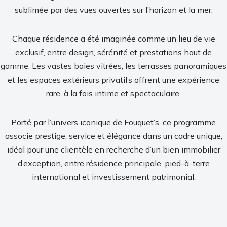
sublimée par des vues ouvertes sur l’horizon et la mer.
Chaque résidence a été imaginée comme un lieu de vie
exclusif, entre design, sérénité et prestations haut de
gamme. Les vastes baies vitrées, les terrasses panoramiques
et les espaces extérieurs privatifs offrent une expérience
rare, à la fois intime et spectaculaire.
Porté par l’univers iconique de Fouquet’s, ce programme
associe prestige, service et élégance dans un cadre unique,
idéal pour une clientèle en recherche d’un bien immobilier
d’exception, entre résidence principale, pied-à-terre
international et investissement patrimonial.