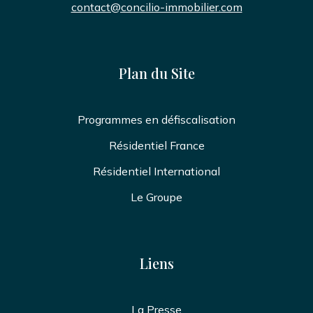
contact@concilio-immobilier.com
Plan du Site
Programmes en défiscalisation
Résidentiel France
Résidentiel International
Le Groupe
Liens
La Presse