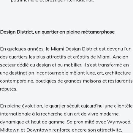
Design District, un quartier en pleine métamorphose
En quelques années, le Miami Design District est devenu l’un
des quartiers les plus attractifs et créatifs de Miami. Ancien
secteur dédié au design et au mobilier, il s’est transformé en
une destination incontournable mêlant luxe, art, architecture
contemporaine, boutiques de grandes maisons et restaurants
réputés.
En pleine évolution, le quartier séduit aujourd’hui une clientèle
internationale à la recherche d’un art de vivre moderne,
dynamique et haut de gamme. Sa proximité avec Wynwood,
Midtown et Downtown renforce encore son attractivité,