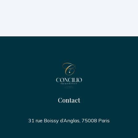
Contact
31 rue Boissy d’Anglas, 75008 Paris