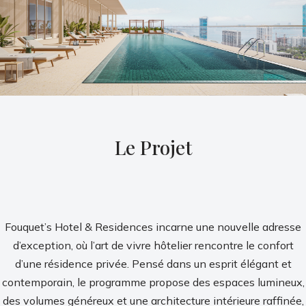
Le Projet
Fouquet’s Hotel & Residences incarne une nouvelle adresse
d’exception, où l’art de vivre hôtelier rencontre le confort
d’une résidence privée. Pensé dans un esprit élégant et
contemporain, le programme propose des espaces lumineux,
des volumes généreux et une architecture intérieure raffinée,