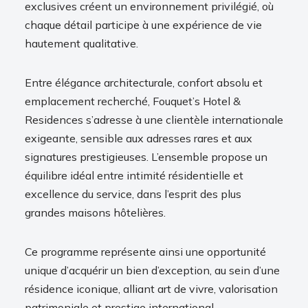
exclusives créent un environnement privilégié, où
chaque détail participe à une expérience de vie
hautement qualitative.
Entre élégance architecturale, confort absolu et
emplacement recherché, Fouquet’s Hotel &
Residences s’adresse à une clientèle internationale
exigeante, sensible aux adresses rares et aux
signatures prestigieuses. L’ensemble propose un
équilibre idéal entre intimité résidentielle et
excellence du service, dans l’esprit des plus
grandes maisons hôtelières.
Ce programme représente ainsi une opportunité
unique d’acquérir un bien d’exception, au sein d’une
résidence iconique, alliant art de vivre, valorisation
patrimoniale et prestige international..