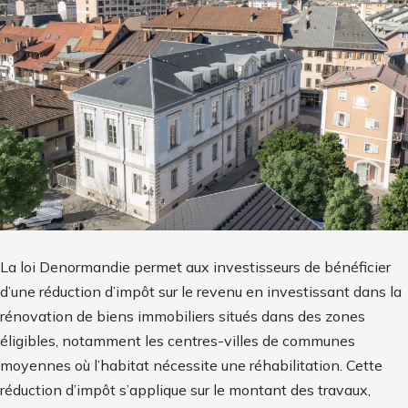
La loi Denormandie permet aux investisseurs de bénéficier
d’une réduction d’impôt sur le revenu en investissant dans la
rénovation de biens immobiliers situés dans des zones
éligibles, notamment les centres-villes de communes
moyennes où l’habitat nécessite une réhabilitation. Cette
réduction d’impôt s’applique sur le montant des travaux,