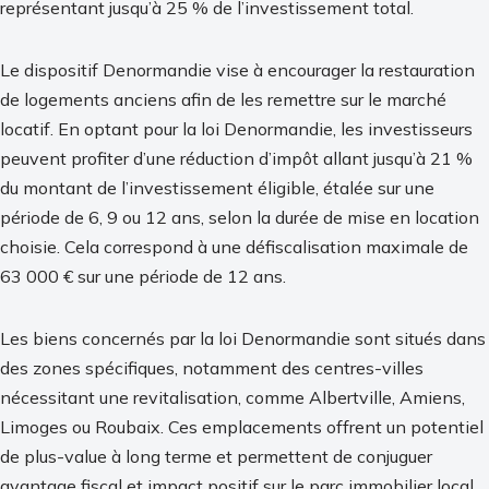
représentant jusqu’à 25 % de l’investissement total.
Le dispositif Denormandie vise à encourager la restauration
de logements anciens afin de les remettre sur le marché
locatif. En optant pour la loi Denormandie, les investisseurs
peuvent profiter d’une réduction d’impôt allant jusqu’à 21 %
du montant de l’investissement éligible, étalée sur une
période de 6, 9 ou 12 ans, selon la durée de mise en location
choisie. Cela correspond à une défiscalisation maximale de
63 000 € sur une période de 12 ans.
Les biens concernés par la loi Denormandie sont situés dans
des zones spécifiques, notamment des centres-villes
nécessitant une revitalisation, comme Albertville, Amiens,
Limoges ou Roubaix. Ces emplacements offrent un potentiel
de plus-value à long terme et permettent de conjuguer
avantage fiscal et impact positif sur le parc immobilier local.