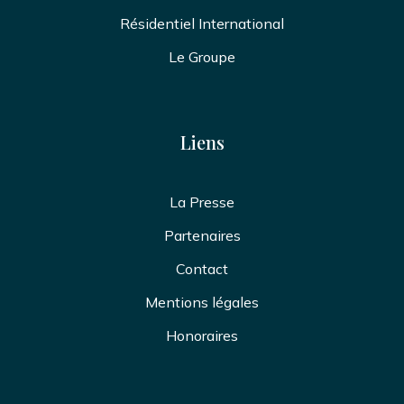
Résidentiel International
Le Groupe
Liens
La Presse
Partenaires
Contact
Mentions légales
Honoraires