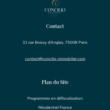
Contact
31 rue Boissy d’Anglas, 75008 Paris
contact@concilio-immobilier.com
Plan du Site
Programmes en défiscalisation
Résidentiel France