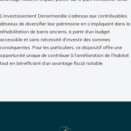
L’investissement Denormandie s’adresse aux contribuables
désireux de diversifier leur patrimoine en s’impliquant dans la
réhabilitation de biens anciens, à partir d’un budget
accessible et sans nécessité d’investir des sommes
conséquentes. Pour les particuliers, ce dispositif offre une
opportunité unique de contribuer à l’amélioration de l’habitat
tout en bénéficiant d’un avantage fiscal notable.