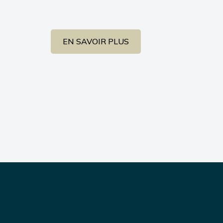
EN SAVOIR PLUS