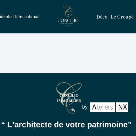
Déco
Le Groupe
identiel International