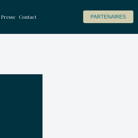
Presse
Contact
PARTENAIRES